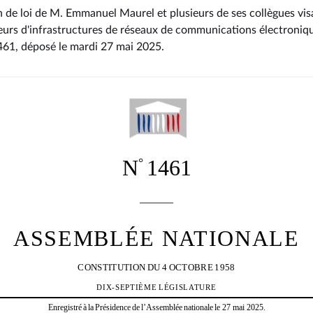
n de loi de M. Emmanuel Maurel et plusieurs de ses collègues visa
eurs d'infrastructures de réseaux de communications électroniqu
1461
, déposé le mardi 27 mai 2025
.