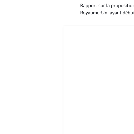
Rapport sur la proposition
Royaume-Uni ayant débuté