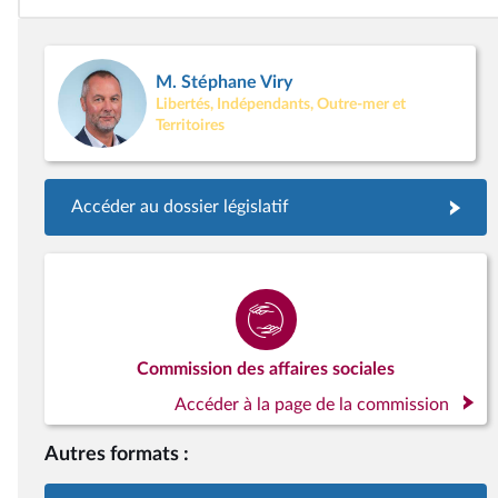
M. Stéphane Viry
Libertés, Indépendants, Outre-mer et
Territoires
Accéder au dossier législatif
Commission des affaires sociales
Accéder à la page de la commission
Autres formats :