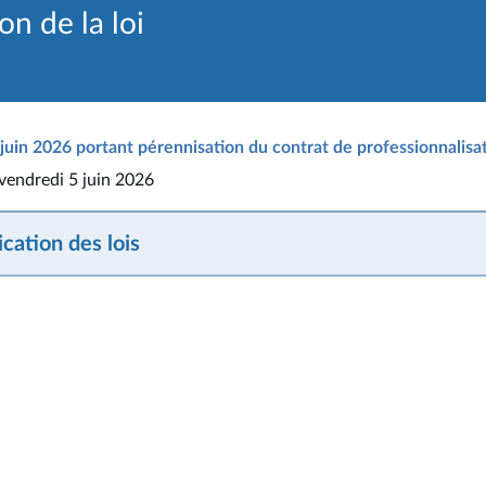
n de la loi
juin 2026 portant pérennisation du contrat de professionnalisa
 vendredi 5 juin 2026
cation des lois