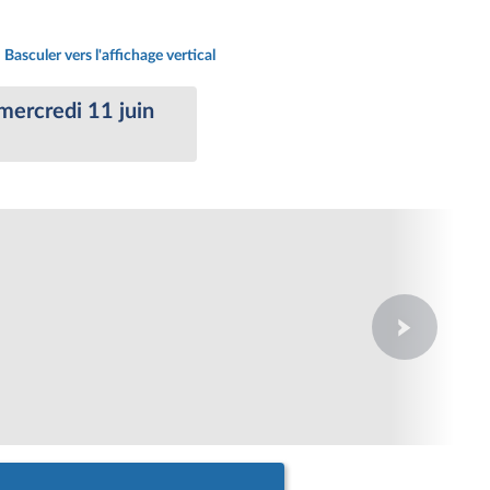
Basculer vers l'affichage vertical
mercredi 11 juin