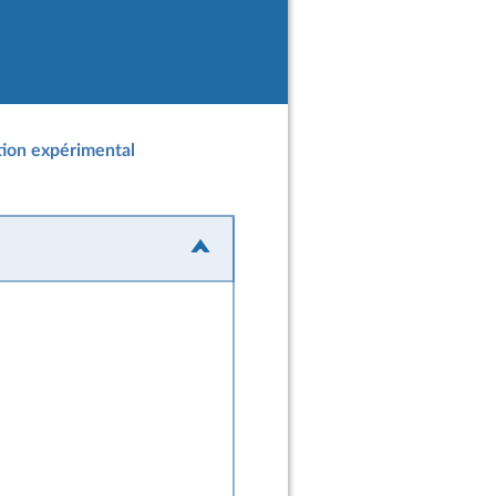
tion expérimental