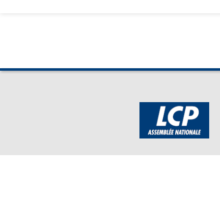
BOUTIQUE DE L'ASSEMBLEE