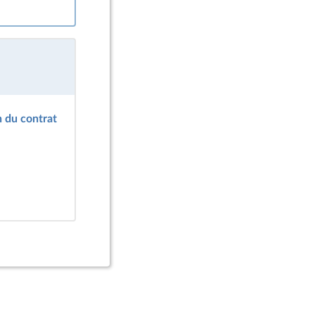
n du contrat