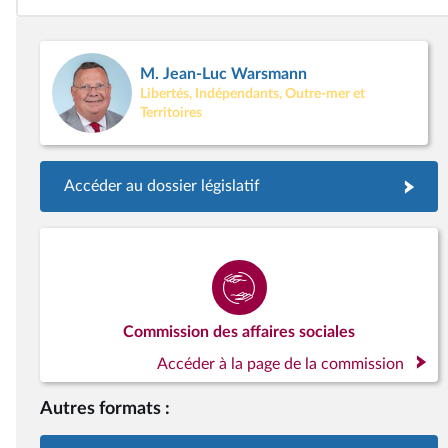
M. Jean-Luc Warsmann
Libertés, Indépendants, Outre-mer et
Territoires
Accéder au dossier législatif
Commission des affaires sociales
Accéder à la page de la commission
Autres formats :