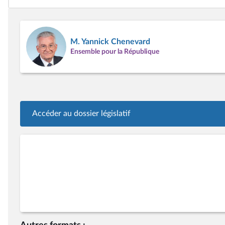
M. Yannick Chenevard
Ensemble pour la République
Accéder au dossier législatif