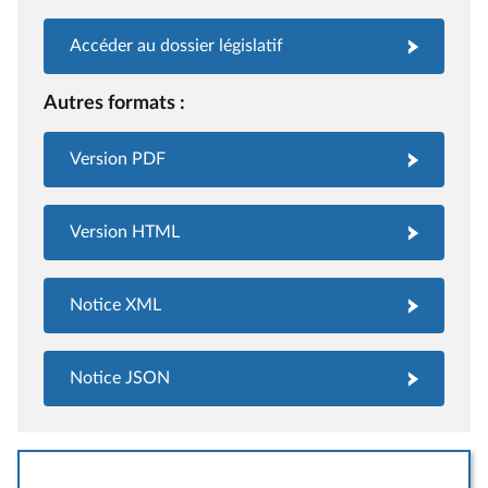
Accéder au dossier législatif
Autres formats :
Version PDF
Version HTML
Notice XML
Notice JSON