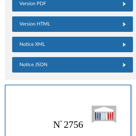
Version PDF
Version HTML
Notice XML
Notice JSON