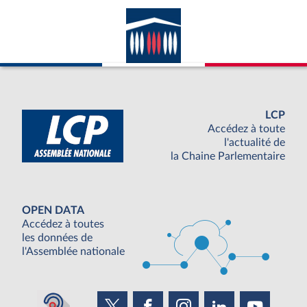
LCP
Accédez à toute
l'actualité de
la Chaine Parlementaire
OPEN DATA
Accédez à toutes
les données de
l'Assemblée nationale