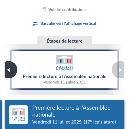
Voir les contributions
Basculer vers l'affichage vertical
Étapes de lecture
Première lecture à l'Assemblée nationale
Première lecture à l'Assemblée nationale
Vendredi 11 juillet 2025
Première lecture à l'Assemblée
nationale
e
Vendredi 11 juillet 2025
(17
législature)