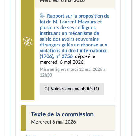
Mercredi 6 mai 2026
Rapport sur la proposition de
loi de M. Laurent Mazaury et
plusieurs de ses collègues
instituant un mécanisme de
saisie des avoirs souverains
étrangers gelés en réponse aux
violations du droit international
(1706), n° 2756
, déposé le
mercredi 6 mai 2026.
Mise en ligne : mardi 12 mai 2026 à
12h30
Voir les documents liés (1)
Texte de la commission
Mercredi 6 mai 2026