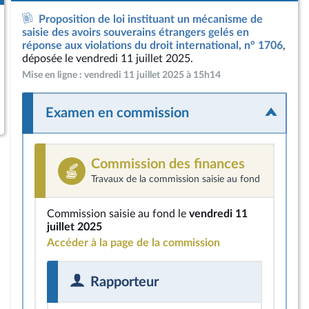
Proposition de loi instituant un mécanisme de
saisie des avoirs souverains étrangers gelés en
réponse aux violations du droit international, n° 1706
,
déposée le vendredi 11 juillet 2025.
Mise en ligne : vendredi 11 juillet 2025 à 15h14
Examen en commission
Commission des finances
Travaux de la commission saisie au fond
Commission saisie au fond le
vendredi 11
juillet 2025
Accéder à la page de la commission
Rapporteur