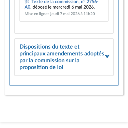
Texte de la commission, n° 2756-
A0
, déposé le mercredi 6 mai 2026.
Mise en ligne : jeudi 7 mai 2026 à 11h20
Dispositions du texte et
principaux amendements adoptés
par la commission sur la
proposition de loi