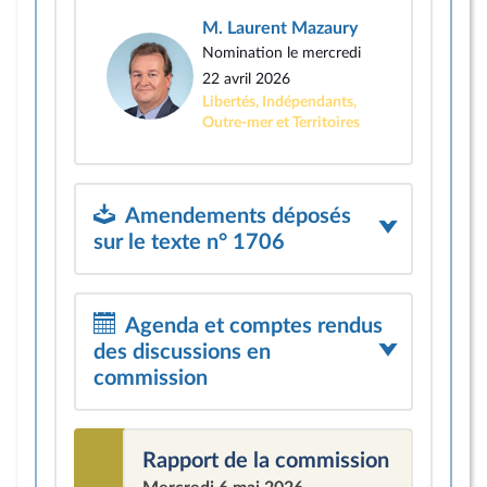
M. Laurent Mazaury
Nomination le mercredi
22 avril 2026
Libertés, Indépendants,
Outre-mer et Territoires
Amendements déposés
sur le texte n° 1706
Agenda et comptes rendus
des discussions en
commission
Rapport de la commission