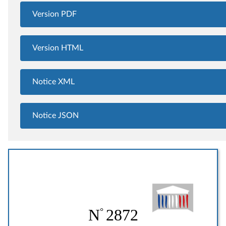
Version PDF
Version HTML
Notice XML
Notice JSON