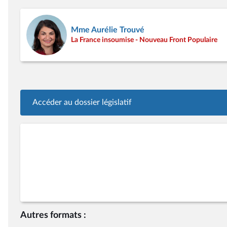
Mme Aurélie Trouvé
La France insoumise - Nouveau Front Populaire
Accéder au dossier législatif
Autres formats :