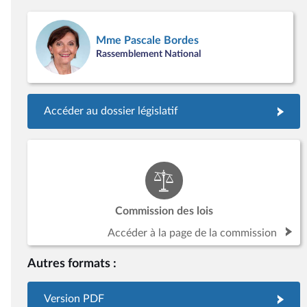
Mme Pascale Bordes
Rassemblement National
Accéder au dossier législatif
Commission des lois
Accéder à la page de la commission
Autres formats :
Version PDF