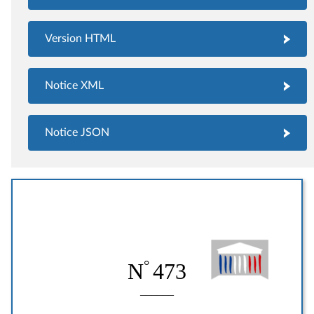
Version HTML
Notice XML
Notice JSON