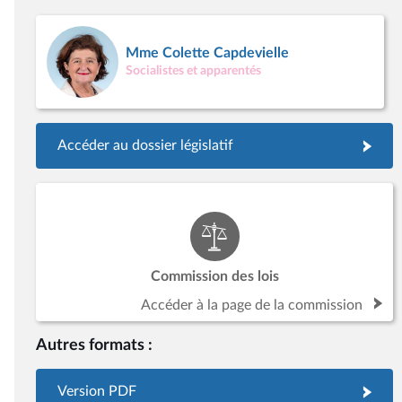
Mme Colette Capdevielle
Socialistes et apparentés
Accéder au dossier législatif
Commission des lois
Accéder à la page de la commission
Autres formats :
Version PDF