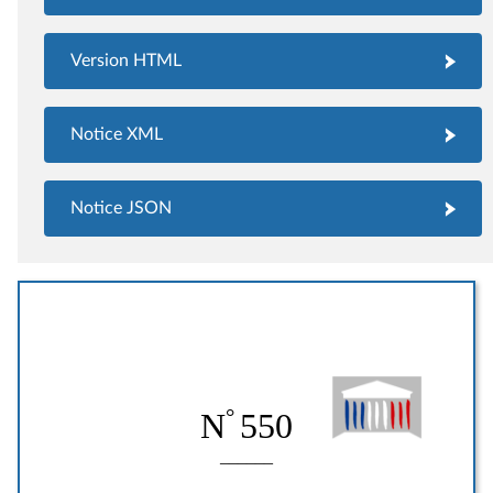
Version HTML
Notice XML
Notice JSON