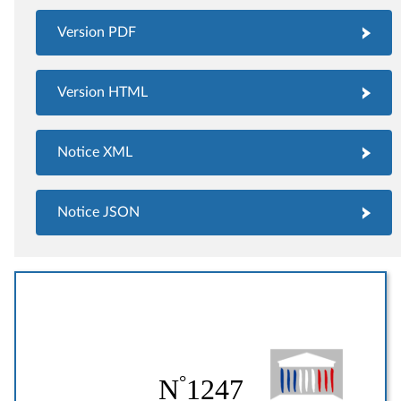
Version PDF
Version HTML
Notice XML
Notice JSON