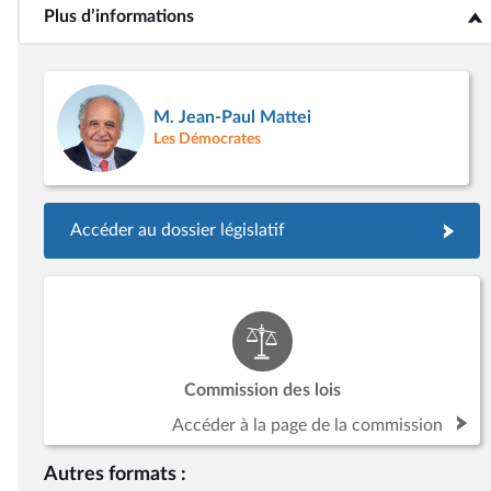
Plus d’informations
<b>Plus d’informations</b>
M. Jean-Paul Mattei
Les Démocrates
Accéder au dossier législatif
Commission des lois
Accéder à la page de la commission
Autres formats :