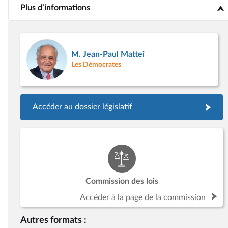
Plus d’informations
<b>Plus d’informations</b>
M. Jean-Paul Mattei
Les Démocrates
Accéder au dossier législatif
Commission des lois
Accéder à la page de la commission
Autres formats :