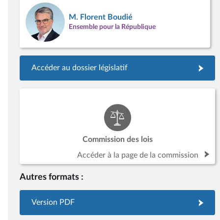
M. Florent Boudié
Ensemble pour la République
Accéder au dossier législatif
Commission des lois
Accéder à la page de la commission
Autres formats :
Version PDF