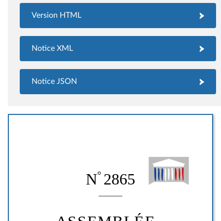
Version HTML
Notice XML
Notice JSON