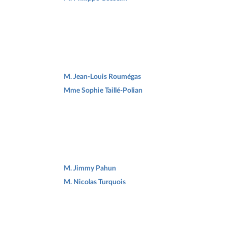
M. Jean-Louis Roumégas
Mme Sophie Taillé-Polian
M. Jimmy Pahun
M. Nicolas Turquois