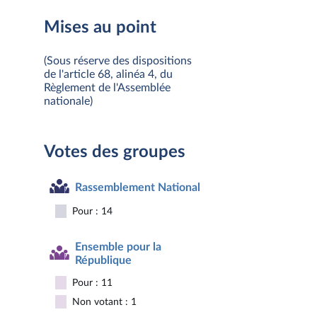
Mises au point
(Sous réserve des dispositions
de l'article 68, alinéa 4, du
Règlement de l'Assemblée
nationale)
Votes des groupes
Rassemblement National
Pour : 14
Ensemble pour la
République
Pour : 11
Non votant : 1