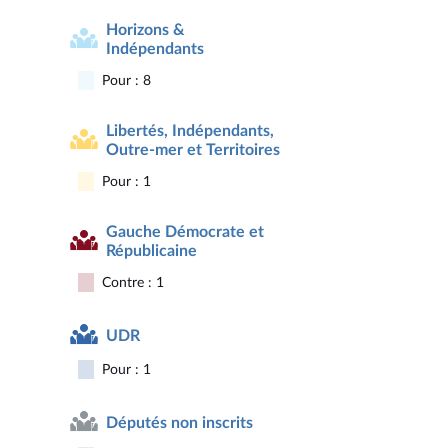
Horizons &
Indépendants
Pour : 8
Libertés, Indépendants,
Outre-mer et Territoires
Pour : 1
Gauche Démocrate et
Républicaine
Contre : 1
UDR
Pour : 1
Députés non inscrits