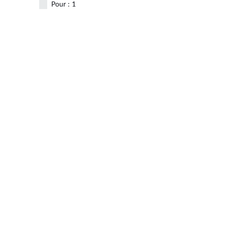
Pour : 1