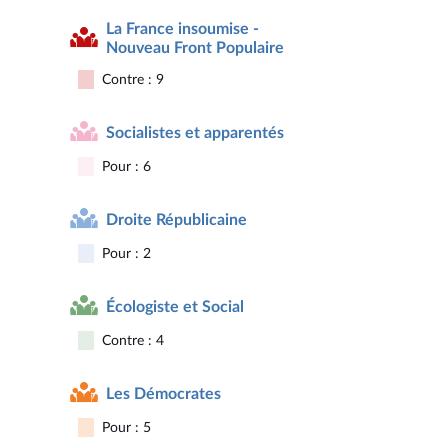
La France insoumise -
Nouveau Front Populaire
Contre : 9
Socialistes et apparentés
Pour : 6
Droite Républicaine
Pour : 2
Écologiste et Social
Contre : 4
Les Démocrates
Pour : 5