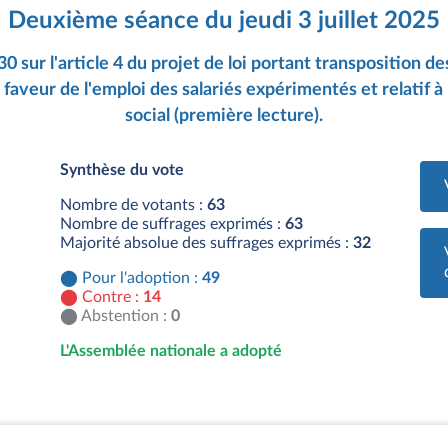
Deuxième séance du jeudi 3 juillet 2025
30 sur l'article 4 du projet de loi portant transposition d
faveur de l'emploi des salariés expérimentés et relatif à
social (première lecture).
Synthèse du vote
Nombre de votants :
63
Nombre de suffrages exprimés :
63
Majorité absolue des suffrages exprimés :
32
Pour l'adoption :
49
Contre :
14
Abstention :
0
L'Assemblée nationale a adopté