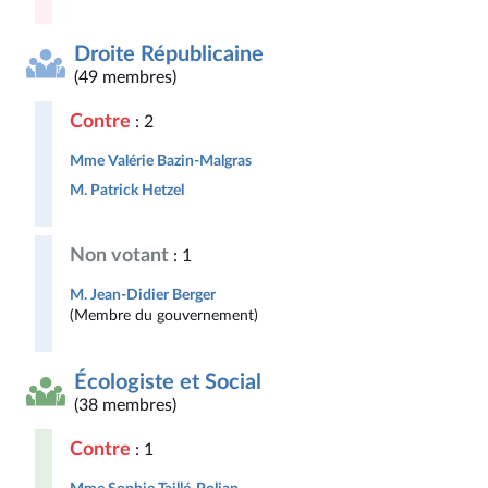
Droite Républicaine
(49 membres)
Contre
: 2
Mme Valérie Bazin-Malgras
M. Patrick Hetzel
Non votant
: 1
M. Jean-Didier Berger
(Membre du gouvernement)
Écologiste et Social
(38 membres)
Contre
: 1