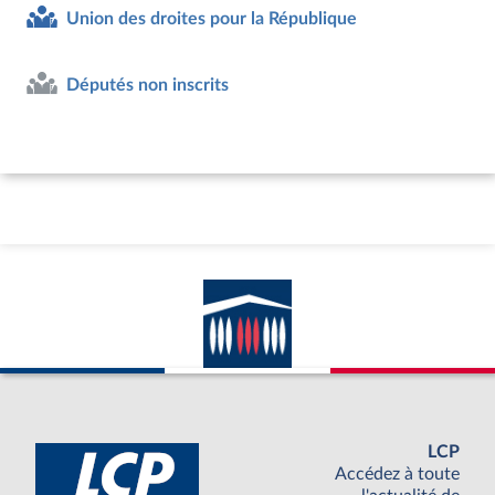
Union des droites pour la République
Députés non inscrits
LCP
Accédez à toute