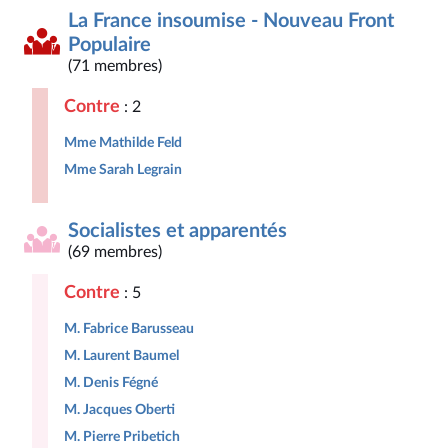
La France insoumise - Nouveau Front
Populaire
(71 membres)
Contre
: 2
Mme Mathilde Feld
Mme Sarah Legrain
Socialistes et apparentés
(69 membres)
Contre
: 5
M. Fabrice Barusseau
M. Laurent Baumel
M. Denis Fégné
M. Jacques Oberti
M. Pierre Pribetich