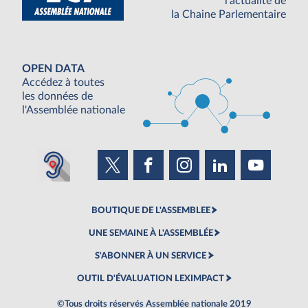
l'actualité de
la Chaine Parlementaire
OPEN DATA
Accédez à toutes
les données de
l'Assemblée nationale
BOUTIQUE DE L'ASSEMBLEE
UNE SEMAINE À L'ASSEMBLÉE
S'ABONNER À UN SERVICE
OUTIL D'ÉVALUATION LEXIMPACT
©Tous droits réservés Assemblée nationale 2019