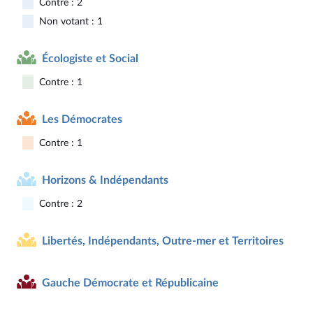
Contre : 2
Non votant : 1
Écologiste et Social
Contre : 1
Les Démocrates
Contre : 1
Horizons & Indépendants
Contre : 2
Libertés, Indépendants, Outre-mer et Territoires
Gauche Démocrate et Républicaine