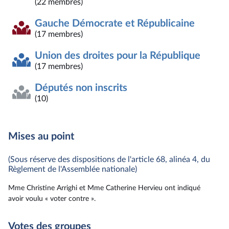
(22 membres)
Gauche Démocrate et Républicaine
(17 membres)
Union des droites pour la République
(17 membres)
Députés non inscrits
(10)
Mises au point
(Sous réserve des dispositions de l'article 68, alinéa 4, du
Règlement de l'Assemblée nationale)
Mme Christine Arrighi et Mme Catherine Hervieu ont indiqué
avoir voulu « voter contre ».
Votes des groupes