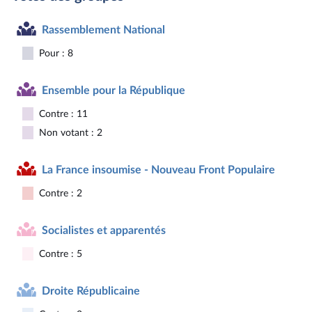
Rassemblement National
Pour : 8
Ensemble pour la République
Contre : 11
Non votant : 2
La France insoumise - Nouveau Front Populaire
Contre : 2
Socialistes et apparentés
Contre : 5
Droite Républicaine