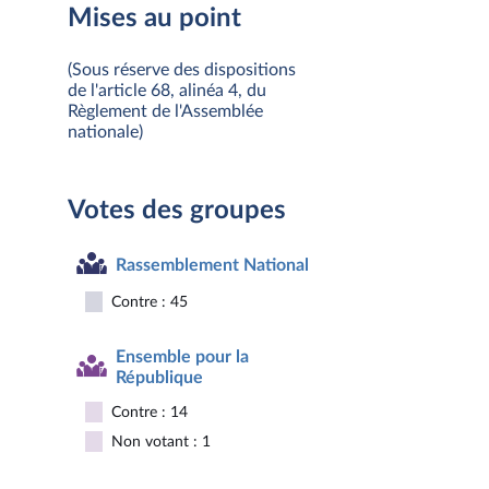
Mises au point
(Sous réserve des dispositions
de l'article 68, alinéa 4, du
Règlement de l'Assemblée
nationale)
Votes des groupes
Rassemblement National
Contre : 45
Ensemble pour la
République
Contre : 14
Non votant : 1