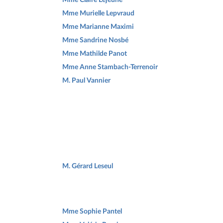
Mme Murielle Lepvraud
Mme Marianne Maximi
Mme Sandrine Nosbé
Mme Mathilde Panot
Mme Anne Stambach-Terrenoir
M. Paul Vannier
M. Gérard Leseul
Mme Sophie Pantel