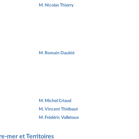
M. Nicolas Thierry
M. Romain Daubié
M. Michel Criaud
M. Vincent Thiébaut
M. Frédéric Valletoux
e-mer et Territoires