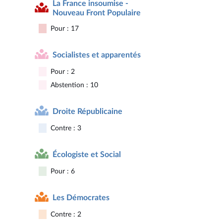
La France insoumise -
Nouveau Front Populaire
Pour : 17
Socialistes et apparentés
Pour : 2
Abstention : 10
Droite Républicaine
Contre : 3
Écologiste et Social
Pour : 6
Les Démocrates
Contre : 2