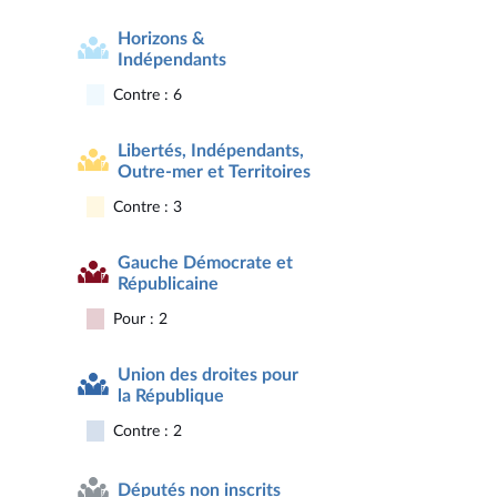
Horizons &
Indépendants
Contre : 6
Libertés, Indépendants,
Outre-mer et Territoires
Contre : 3
Gauche Démocrate et
Républicaine
Pour : 2
Union des droites pour
la République
Contre : 2
Députés non inscrits