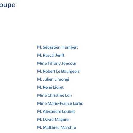
roupe
M. Sébastien Humbert
M. Pascal Jenft
Mme Tiffany Joncour
M. Robert Le Bourgeois
M. Julien Limongi
M. René Lioret
Mme Christine Loir
Mme Marie-France Lorho
M. Alexandre Loubet
M. David Magnier
M. Matthieu Marchio