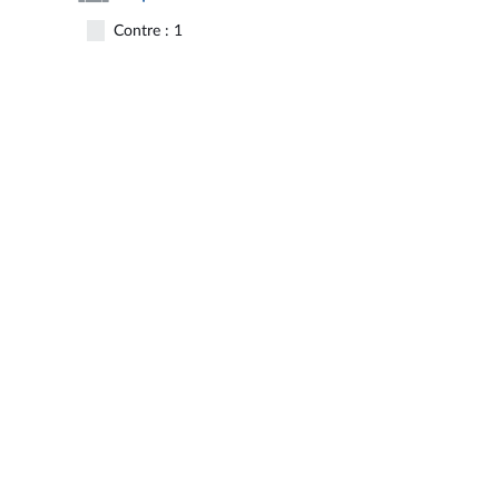
Contre : 1