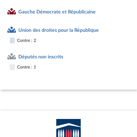
Gauche Démocrate et Républicaine
Union des droites pour la République
Contre : 2
Députés non inscrits
Contre : 1