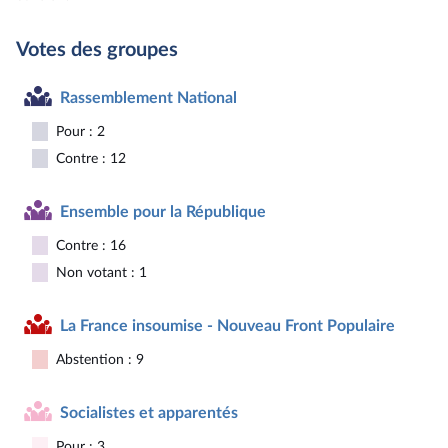
Votes des groupes
Rassemblement National
Pour : 2
Contre : 12
Ensemble pour la République
Contre : 16
Non votant : 1
La France insoumise - Nouveau Front Populaire
Abstention : 9
Socialistes et apparentés
Pour : 3