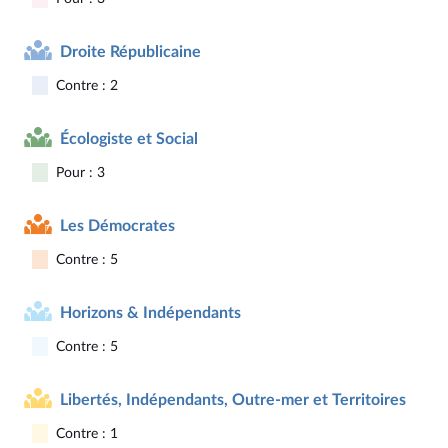
Droite Républicaine
Contre : 2
Écologiste et Social
Pour : 3
Les Démocrates
Contre : 5
Horizons & Indépendants
Contre : 5
Libertés, Indépendants, Outre-mer et Territoires
Contre : 1