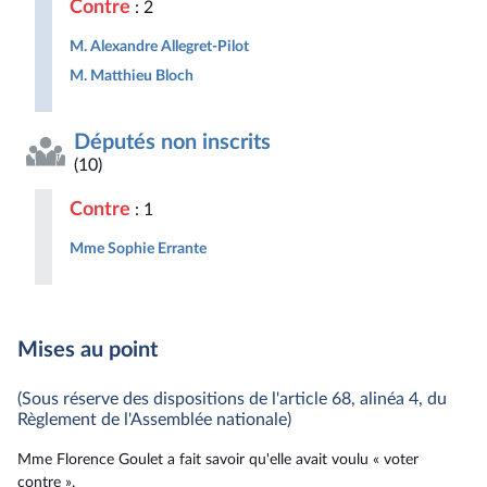
Contre
: 2
M. Alexandre Allegret-Pilot
M. Matthieu Bloch
Députés non inscrits
(10)
Contre
: 1
Mme Sophie Errante
Mises au point
(Sous réserve des dispositions de l'article 68, alinéa 4, du
Règlement de l'Assemblée nationale)
Mme Florence Goulet a fait savoir qu'elle avait voulu « voter
contre ».