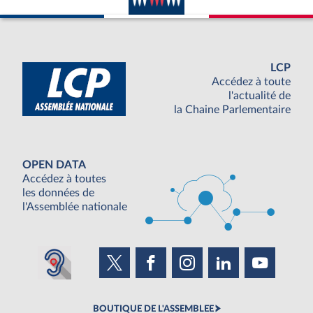
LCP
Accédez à toute
l'actualité de
la Chaine Parlementaire
OPEN DATA
Accédez à toutes
les données de
l'Assemblée nationale
BOUTIQUE DE L'ASSEMBLEE