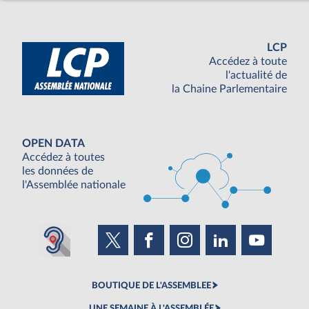
LCP
Accédez à toute
l'actualité de
la Chaine Parlementaire
OPEN DATA
Accédez à toutes
les données de
l'Assemblée nationale
BOUTIQUE DE L'ASSEMBLEE
UNE SEMAINE À L'ASSEMBLÉE