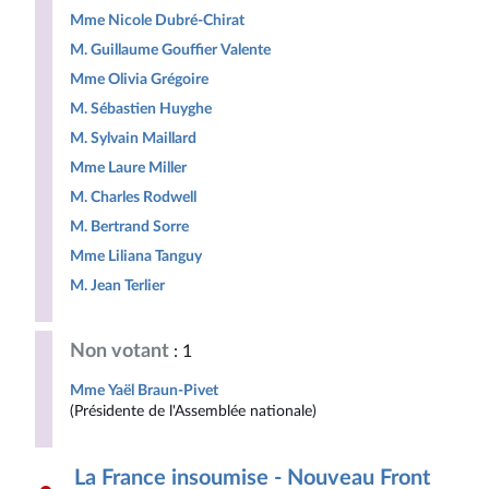
Mme Nicole Dubré-Chirat
M. Guillaume Gouffier Valente
Mme Olivia Grégoire
M. Sébastien Huyghe
M. Sylvain Maillard
Mme Laure Miller
M. Charles Rodwell
M. Bertrand Sorre
Mme Liliana Tanguy
M. Jean Terlier
Non votant
: 1
Mme Yaël Braun-Pivet
(Présidente de l'Assemblée nationale)
La France insoumise - Nouveau Front