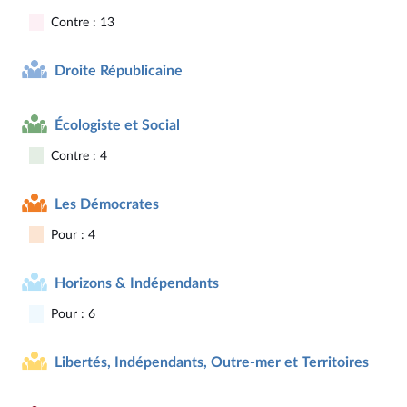
Contre : 13
Droite Républicaine
Écologiste et Social
Contre : 4
Les Démocrates
Pour : 4
Horizons & Indépendants
Pour : 6
Libertés, Indépendants, Outre-mer et Territoires