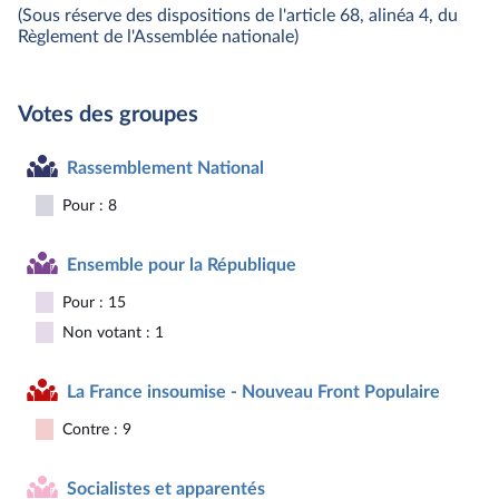
(Sous réserve des dispositions de l'article 68, alinéa 4, du
Règlement de l'Assemblée nationale)
Votes des groupes
Rassemblement National
Pour : 8
Ensemble pour la République
Pour : 15
Non votant : 1
La France insoumise - Nouveau Front Populaire
Contre : 9
Socialistes et apparentés