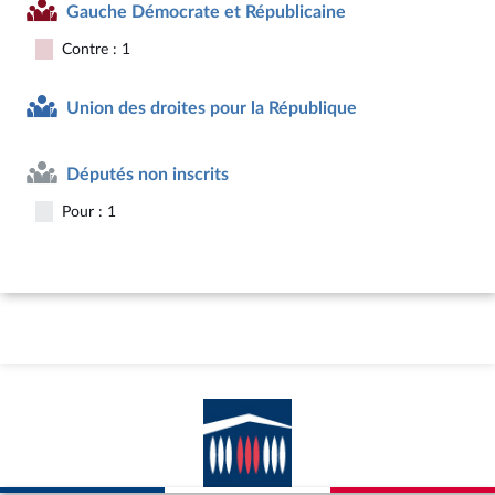
Gauche Démocrate et Républicaine
Contre : 1
Union des droites pour la République
Députés non inscrits
Pour : 1