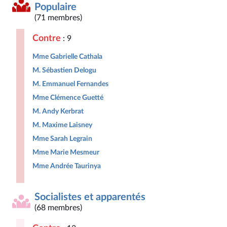
Populaire
(71 membres)
Contre
: 9
Mme Gabrielle Cathala
M. Sébastien Delogu
M. Emmanuel Fernandes
Mme Clémence Guetté
M. Andy Kerbrat
M. Maxime Laisney
Mme Sarah Legrain
Mme Marie Mesmeur
Mme Andrée Taurinya
Socialistes et apparentés
(68 membres)