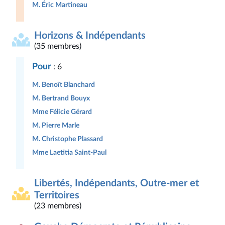
M. Éric Martineau
Horizons & Indépendants
(35 membres)
Pour
: 6
M. Benoît Blanchard
M. Bertrand Bouyx
Mme Félicie Gérard
M. Pierre Marle
M. Christophe Plassard
Mme Laetitia Saint-Paul
Libertés, Indépendants, Outre-mer et
Territoires
(23 membres)