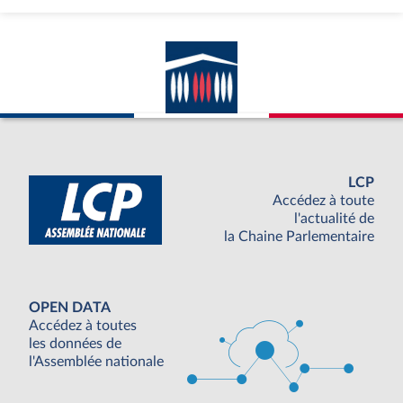
LCP
Accédez à toute
l'actualité de
la Chaine Parlementaire
OPEN DATA
Accédez à toutes
les données de
l'Assemblée nationale