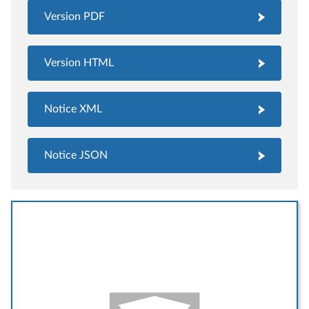
Version PDF
Version HTML
Notice XML
Notice JSON