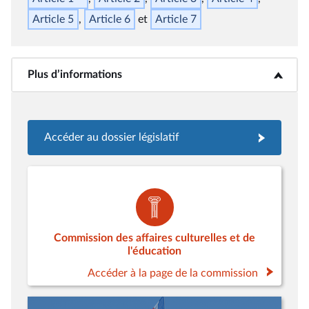
Article 5
Article 6
Article 7
Plus d’informations
<b>Plus d’informations</b>
Accéder au dossier législatif
Commission des affaires culturelles et de
l'éducation
Accéder à la page de la commission