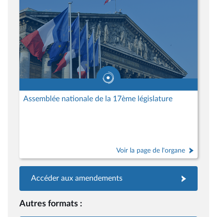
Assemblée nationale de la 17ème législature
Voir la page de l'organe
Accéder aux amendements
Autres formats :