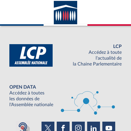
LCP
Accédez à toute
l'actualité de
la Chaine Parlementaire
OPEN DATA
Accédez à toutes
les données de
l'Assemblée nationale