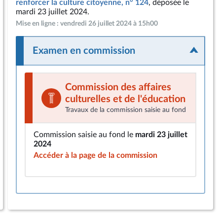
renforcer la culture citoyenne, n° 124
, déposée le
mardi 23 juillet 2024.
Mise en ligne : vendredi 26 juillet 2024 à 15h00
Examen en commission
Commission des affaires
culturelles et de l'éducation
Travaux de la commission saisie au fond
Commission saisie au fond le
mardi 23 juillet
2024
Accéder à la page de la commission