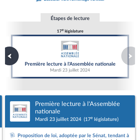
Étapes de lecture
e
17
législature
Première lecture à l'Assemblée nationale
Première lecture à l'Assemblée nationale
Mardi 23 juillet 2024
Première lecture à l'Assemblée
nationale
e
Mardi 23 juillet 2024
(17
législature)
Proposition de loi, adoptée par le Sénat, tendant à