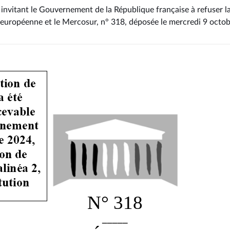
invitant le Gouvernement de la République française à refuser la 
 européenne et le Mercosur, n° 318
, déposée le mercredi 9 octo