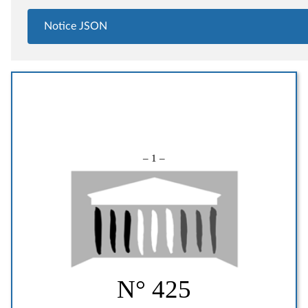
Notice JSON