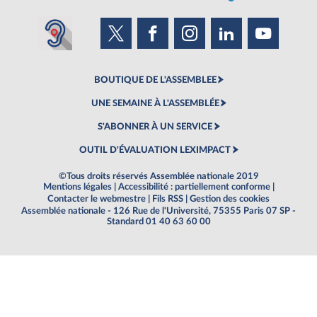
BOUTIQUE DE L'ASSEMBLEE
UNE SEMAINE À L'ASSEMBLÉE
S'ABONNER À UN SERVICE
OUTIL D'ÉVALUATION LEXIMPACT
©Tous droits réservés Assemblée nationale 2019
Mentions légales
|
Accessibilité : partiellement conforme
|
Contacter le webmestre
|
Fils RSS
|
Gestion des cookies
Assemblée nationale - 126 Rue de l'Université, 75355 Paris 07 SP -
Standard 01 40 63 60 00