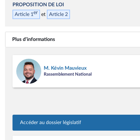
PROPOSITION DE LOI
er
Article 1
Article 2
Plus d’informations
M. Kévin Mauvieux
Rassemblement National
Accéder au dossier législatif