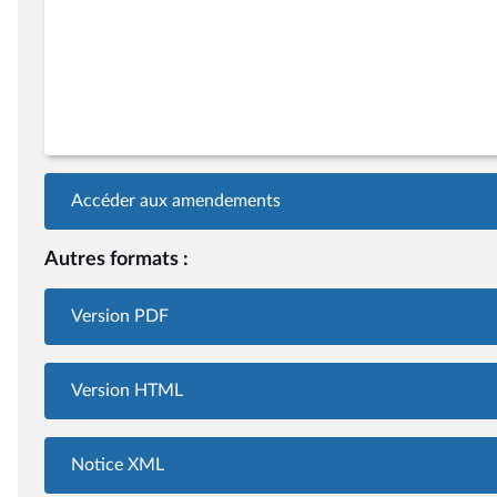
Accéder aux amendements
Autres formats :
Version PDF
Version HTML
Notice XML