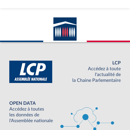
LCP
Accédez à toute
l'actualité de
la Chaine Parlementaire
OPEN DATA
Accédez à toutes
les données de
l'Assemblée nationale