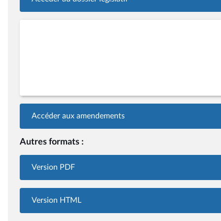
Accéder aux amendements
Autres formats :
Version PDF
Version HTML