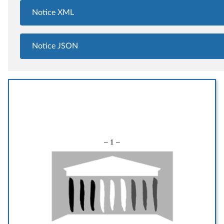
Notice XML
Notice JSON