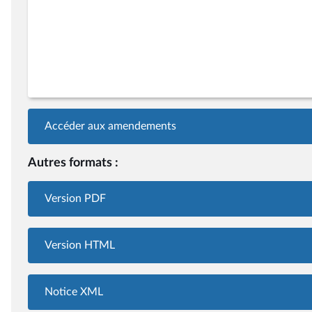
Accéder aux amendements
Autres formats :
Version PDF
Version HTML
Notice XML