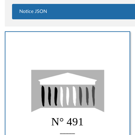
Notice JSON