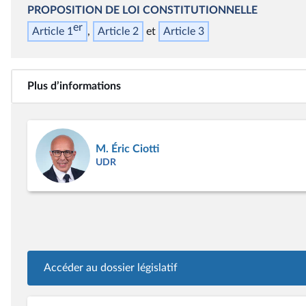
PROPOSITION DE LOI CONSTITUTIONNELLE
er
Article 1
Article 2
Article 3
Plus d’informations
M. Éric Ciotti
UDR
Accéder au dossier législatif