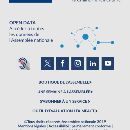
OPEN DATA
Accédez à toutes
les données de
l'Assemblée nationale
BOUTIQUE DE L'ASSEMBLEE
UNE SEMAINE À L'ASSEMBLÉE
S'ABONNER À UN SERVICE
OUTIL D'ÉVALUATION LEXIMPACT
©Tous droits réservés Assemblée nationale 2019
Mentions légales
|
Accessibilité : partiellement conforme
|