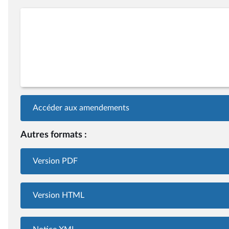
Accéder aux amendements
Autres formats :
Version PDF
Version HTML