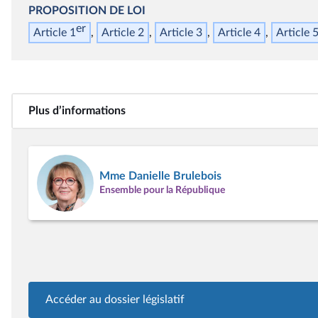
PROPOSITION DE LOI
er
Article 1
Article 2
Article 3
Article 4
Article 
Plus d’informations
Mme Danielle Brulebois
Ensemble pour la République
Accéder au dossier législatif