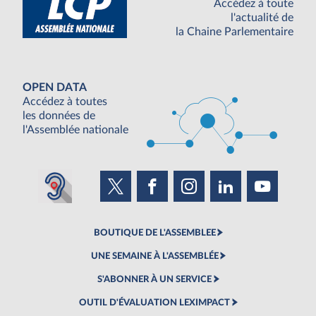
Accédez à toute
l'actualité de
la Chaine Parlementaire
OPEN DATA
Accédez à toutes
les données de
l'Assemblée nationale
BOUTIQUE DE L'ASSEMBLEE
UNE SEMAINE À L'ASSEMBLÉE
S'ABONNER À UN SERVICE
OUTIL D'ÉVALUATION LEXIMPACT