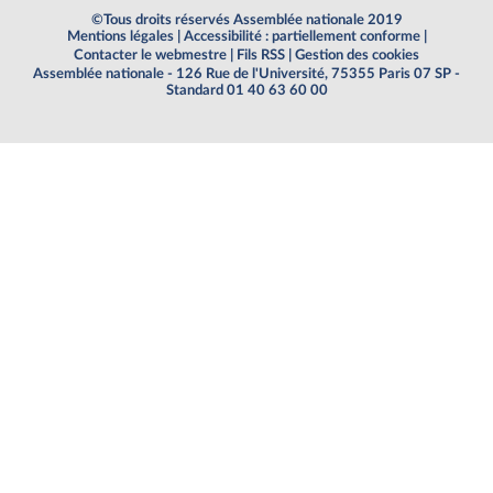
©Tous droits réservés Assemblée nationale 2019
Mentions légales
|
Accessibilité : partiellement conforme
|
Contacter le webmestre
|
Fils RSS
|
Gestion des cookies
Assemblée nationale - 126 Rue de l'Université, 75355 Paris 07 SP -
Standard 01 40 63 60 00