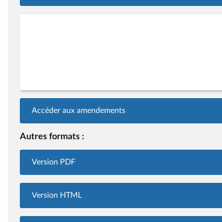
Accéder aux amendements
Autres formats :
Version PDF
Version HTML