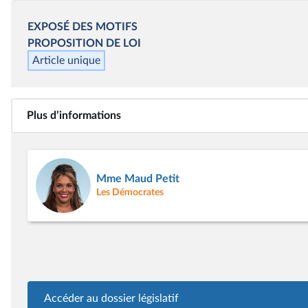
EXPOSÉ DES MOTIFS
PROPOSITION DE LOI
Article unique
Plus d’informations
Mme Maud Petit
Les Démocrates
Accéder au dossier législatif