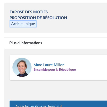
EXPOSÉ DES MOTIFS
PROPOSITION DE RÉSOLUTION
Article unique
Plus d’informations
Mme Laure Miller
Ensemble pour la République
Accéder au dossier législatif