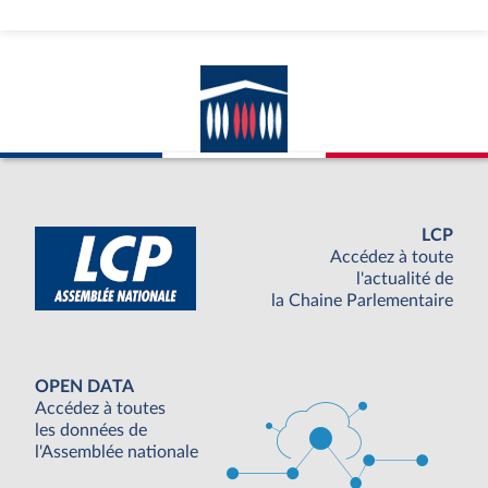
LCP
Accédez à toute
l'actualité de
la Chaine Parlementaire
OPEN DATA
Accédez à toutes
les données de
l'Assemblée nationale