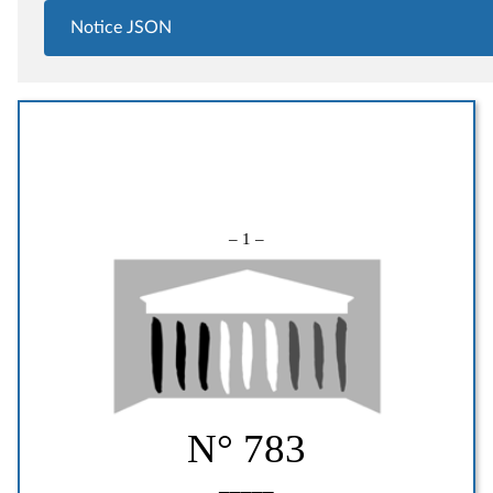
Notice JSON