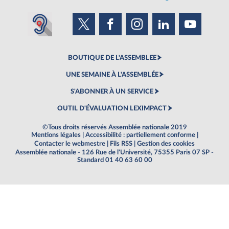
BOUTIQUE DE L'ASSEMBLEE
UNE SEMAINE À L'ASSEMBLÉE
S'ABONNER À UN SERVICE
OUTIL D'ÉVALUATION LEXIMPACT
©Tous droits réservés Assemblée nationale 2019
Mentions légales
|
Accessibilité : partiellement conforme
|
Contacter le webmestre
|
Fils RSS
|
Gestion des cookies
Assemblée nationale - 126 Rue de l'Université, 75355 Paris 07 SP -
Standard 01 40 63 60 00