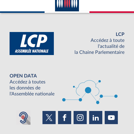
LCP
Accédez à toute
l'actualité de
la Chaine Parlementaire
OPEN DATA
Accédez à toutes
les données de
l'Assemblée nationale