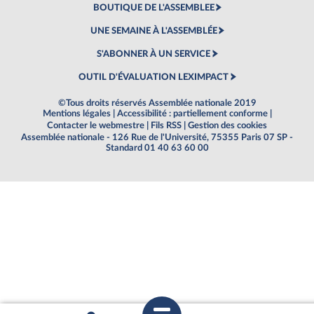
BOUTIQUE DE L'ASSEMBLEE
UNE SEMAINE À L'ASSEMBLÉE
S'ABONNER À UN SERVICE
OUTIL D'ÉVALUATION LEXIMPACT
©Tous droits réservés Assemblée nationale 2019
Mentions légales
|
Accessibilité : partiellement conforme
|
Contacter le webmestre
|
Fils RSS
|
Gestion des cookies
Assemblée nationale - 126 Rue de l'Université, 75355 Paris 07 SP -
Standard 01 40 63 60 00