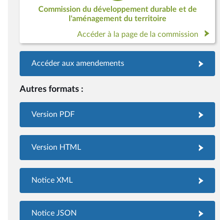
Commission du développement durable et de
l'aménagement du territoire
Accéder à la page de la commission
Accéder aux amendements
Autres formats :
Version PDF
Version HTML
Notice XML
Notice JSON