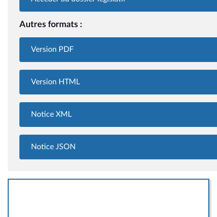
Autres formats :
Version PDF
Version HTML
Notice XML
Notice JSON