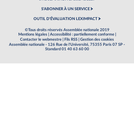
S'ABONNER À UN SERVICE
OUTIL D'ÉVALUATION LEXIMPACT
©Tous droits réservés Assemblée nationale 2019
Mentions légales
|
Accessibilité : partiellement conforme
|
Contacter le webmestre
|
Fils RSS
|
Gestion des cookies
Assemblée nationale - 126 Rue de l'Université, 75355 Paris 07 SP -
Standard 01 40 63 60 00