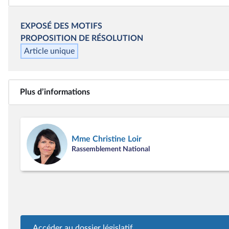
EXPOSÉ DES MOTIFS
PROPOSITION DE RÉSOLUTION
Article unique
Plus d’informations
Mme Christine Loir
Rassemblement National
Accéder au dossier législatif