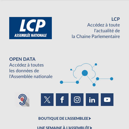
LCP
Accédez à toute
l'actualité de
la Chaine Parlementaire
OPEN DATA
Accédez à toutes
les données de
l'Assemblée nationale
BOUTIQUE DE L'ASSEMBLEE
UNE SEMAINE À L'ASSEMBLÉE