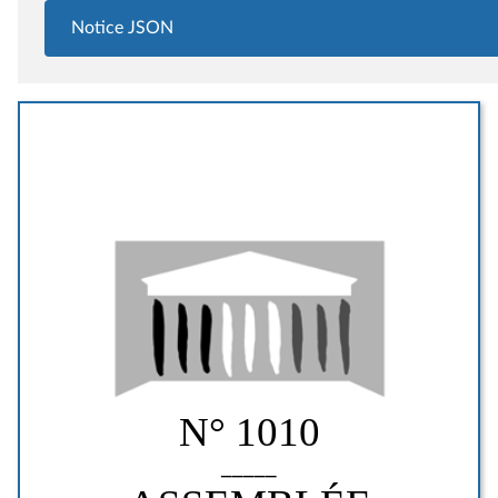
Notice JSON