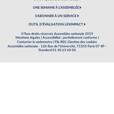
UNE SEMAINE À L'ASSEMBLÉE
S'ABONNER À UN SERVICE
OUTIL D'ÉVALUATION LEXIMPACT
©Tous droits réservés Assemblée nationale 2019
Mentions légales
|
Accessibilité : partiellement conforme
|
Contacter le webmestre
|
Fils RSS
|
Gestion des cookies
Assemblée nationale - 126 Rue de l'Université, 75355 Paris 07 SP -
Standard 01 40 63 60 00