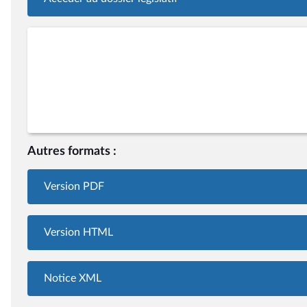
Autres formats :
Version PDF
Version HTML
Notice XML