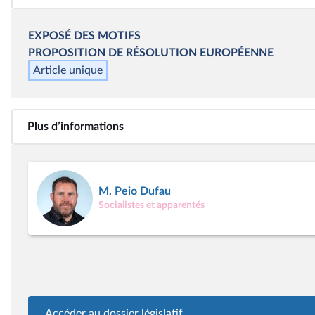
EXPOSÉ DES MOTIFS
PROPOSITION DE RÉSOLUTION EUROPÉENNE
Article unique
Plus d’informations
M. Peio Dufau
Socialistes et apparentés
Accéder au dossier législatif