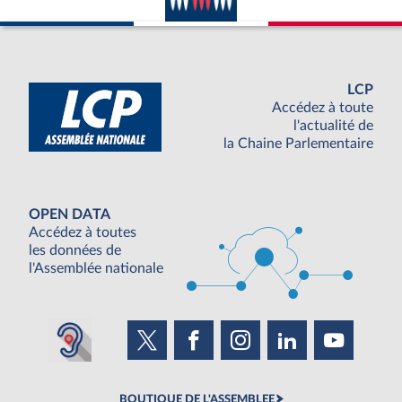
LCP
Accédez à toute
l'actualité de
la Chaine Parlementaire
OPEN DATA
Accédez à toutes
les données de
l'Assemblée nationale
BOUTIQUE DE L'ASSEMBLEE