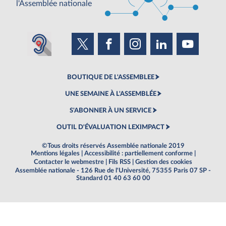
l'Assemblée nationale
BOUTIQUE DE L'ASSEMBLEE
UNE SEMAINE À L'ASSEMBLÉE
S'ABONNER À UN SERVICE
OUTIL D'ÉVALUATION LEXIMPACT
©Tous droits réservés Assemblée nationale 2019
Mentions légales
|
Accessibilité : partiellement conforme
|
Contacter le webmestre
|
Fils RSS
|
Gestion des cookies
Assemblée nationale - 126 Rue de l'Université, 75355 Paris 07 SP -
Standard 01 40 63 60 00