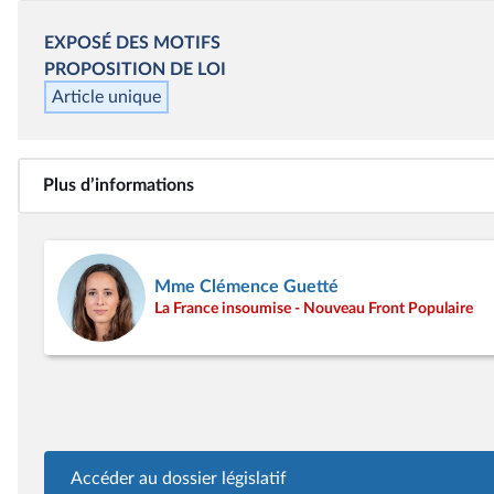
EXPOSÉ DES MOTIFS
PROPOSITION DE LOI
Article unique
Plus d’informations
Mme Clémence Guetté
La France insoumise - Nouveau Front Populaire
Accéder au dossier législatif