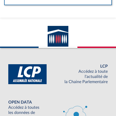
LCP
Accédez à toute
l'actualité de
la Chaine Parlementaire
OPEN DATA
Accédez à toutes
les données de