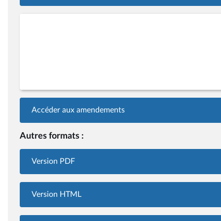
Accéder aux amendements
Autres formats :
Version PDF
Version HTML