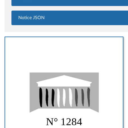
Notice JSON