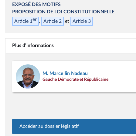
EXPOSÉ DES MOTIFS
PROPOSITION DE LOI CONSTITUTIONNELLE
er
Article 1
Article 2
Article 3
Plus d’informations
M. Marcellin Nadeau
Gauche Démocrate et Républicaine
Accéder au dossier législatif