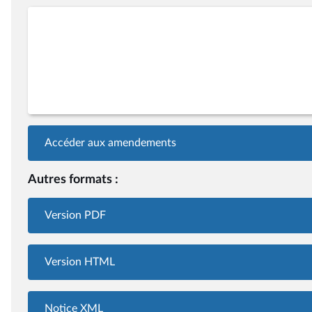
Accéder aux amendements
Autres formats :
Version PDF
Version HTML
Notice XML