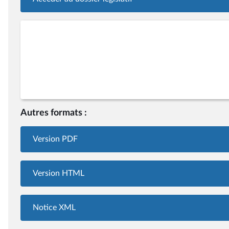
Autres formats :
Version PDF
Version HTML
Notice XML