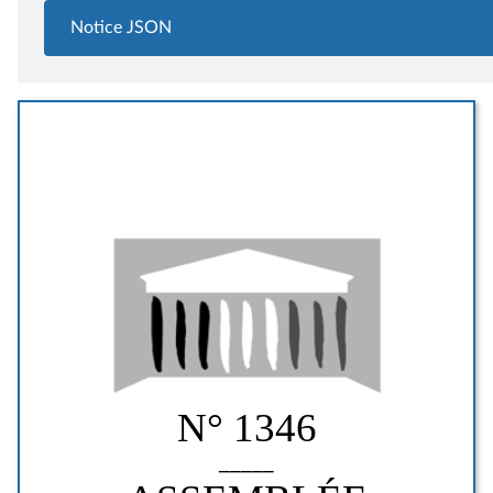
Notice JSON