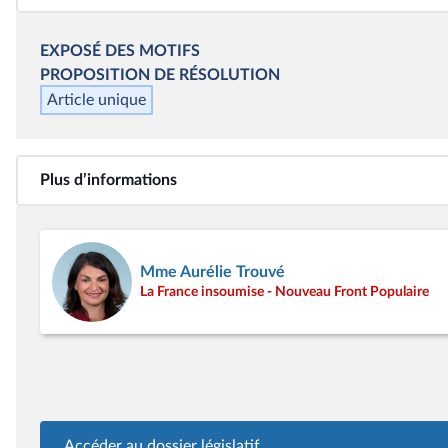
EXPOSÉ DES MOTIFS
PROPOSITION DE RÉSOLUTION
Article unique
Plus d’informations
Mme Aurélie Trouvé
La France insoumise - Nouveau Front Populaire
Accéder au dossier législatif