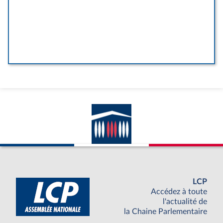
LCP
Accédez à toute
l'actualité de
la Chaine Parlementaire