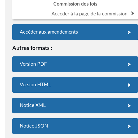
Commission des lois
Accéder à la page de la commission
Accéder aux amendements
Autres formats :
Version PDF
Version HTML
Notice XML
Notice JSON