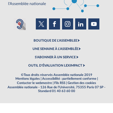
l'Assemblée nationale
BOUTIQUE DE L'ASSEMBLEE
UNE SEMAINE À L'ASSEMBLÉE
S'ABONNER À UN SERVICE
OUTIL D'ÉVALUATION LEXIMPACT
©Tous droits réservés Assemblée nationale 2019
Mentions légales
|
Accessibilité : partiellement conforme
|
Contacter le webmestre
|
Fils RSS
|
Gestion des cookies
Assemblée nationale - 126 Rue de l'Université, 75355 Paris 07 SP -
Standard 01 40 63 60 00