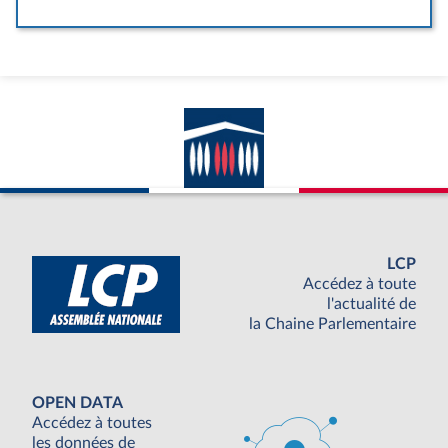
LCP
Accédez à toute
l'actualité de
la Chaine Parlementaire
OPEN DATA
Accédez à toutes
les données de