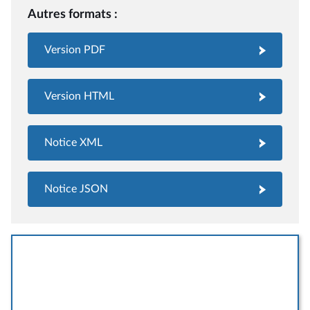
Autres formats :
Version PDF
Version HTML
Notice XML
Notice JSON