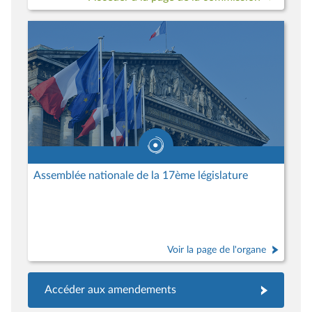
Assemblée nationale de la 17ème législature
Voir la page de l'organe
Accéder aux amendements