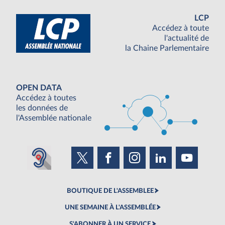
LCP
Accédez à toute
l'actualité de
la Chaine Parlementaire
OPEN DATA
Accédez à toutes
les données de
l'Assemblée nationale
BOUTIQUE DE L'ASSEMBLEE
UNE SEMAINE À L'ASSEMBLÉE
S'ABONNER À UN SERVICE