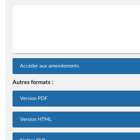
Accéder aux amendements
Autres formats :
Version PDF
Version HTML