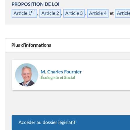
PROPOSITION DE LOI
er
Article 1
Article 2
Article 3
Article 4
Articl
Plus d’informations
M. Charles Fournier
Écologiste et Social
Accéder au dossier législatif