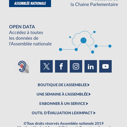
la Chaine Parlementaire
OPEN DATA
Accédez à toutes
les données de
l'Assemblée nationale
BOUTIQUE DE L'ASSEMBLEE
UNE SEMAINE À L'ASSEMBLÉE
S'ABONNER À UN SERVICE
OUTIL D'ÉVALUATION LEXIMPACT
©Tous droits réservés Assemblée nationale 2019