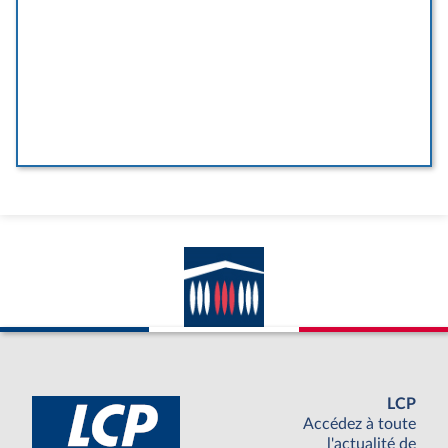
LCP
Accédez à toute
l'actualité de