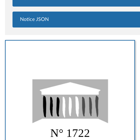
Notice JSON