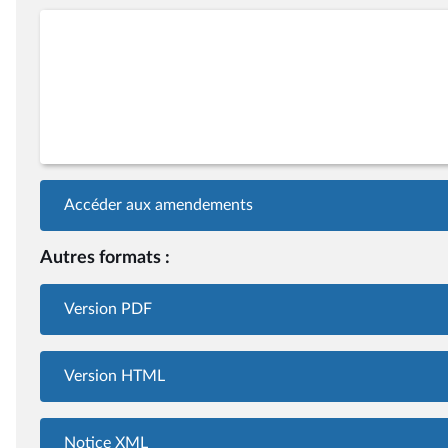
Accéder aux amendements
Autres formats :
Version PDF
Version HTML
Notice XML