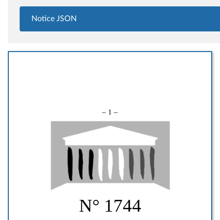
Notice JSON