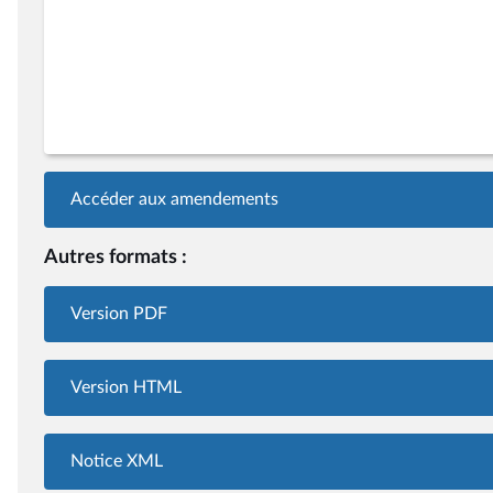
Accéder aux amendements
Autres formats :
Version PDF
Version HTML
Notice XML