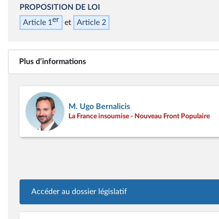
PROPOSITION DE LOI
er
Article 1
Article 2
Plus d’informations
M. Ugo Bernalicis
La France insoumise - Nouveau Front Populaire
Accéder au dossier législatif