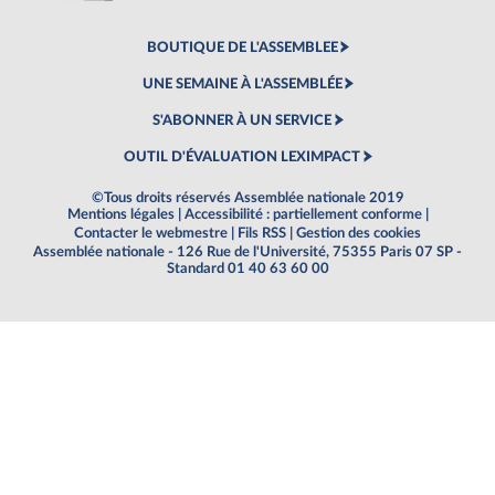
BOUTIQUE DE L'ASSEMBLEE
UNE SEMAINE À L'ASSEMBLÉE
S'ABONNER À UN SERVICE
OUTIL D'ÉVALUATION LEXIMPACT
©Tous droits réservés Assemblée nationale 2019
Mentions légales
|
Accessibilité : partiellement conforme
|
Contacter le webmestre
|
Fils RSS
|
Gestion des cookies
Assemblée nationale - 126 Rue de l'Université, 75355 Paris 07 SP -
Standard 01 40 63 60 00