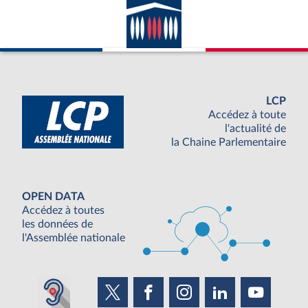
LCP
Accédez à toute
l'actualité de
la Chaine Parlementaire
OPEN DATA
Accédez à toutes
les données de
l'Assemblée nationale