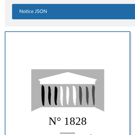
Notice JSON