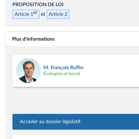
PROPOSITION DE LOI
er
Article 1
Article 2
Plus d’informations
M. François Ruffin
Écologiste et Social
Accéder au dossier législatif