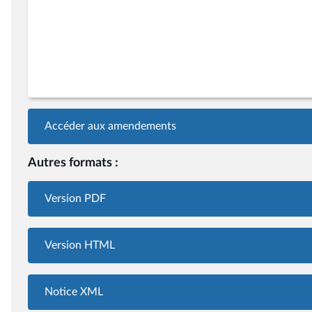
Accéder aux amendements
Autres formats :
Version PDF
Version HTML
Notice XML