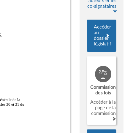
auteurs et les
co-signataires
Accéder
au
dossier
législatif
Commission
des lois
Accéder à la
page de la
commission