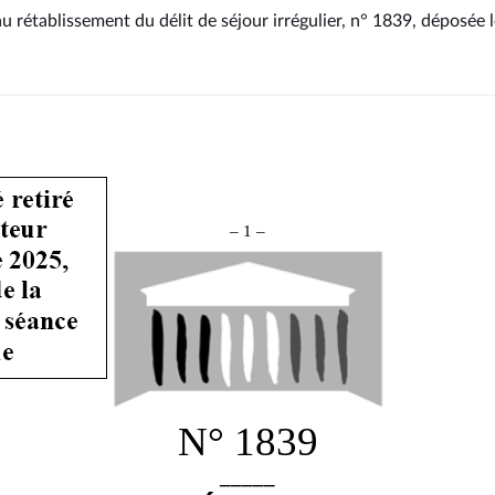
au rétablissement du délit de séjour irrégulier, n° 1839
, déposée 