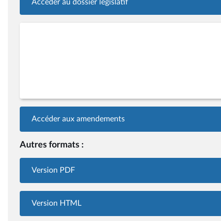
Accéder au dossier législatif
Accéder aux amendements
Autres formats :
Version PDF
Version HTML