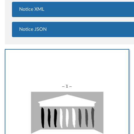
Notice XML
Notice JSON