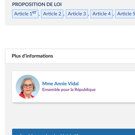
PROPOSITION DE LOI
er
Article 1
Article 2
Article 3
Article 4
Article 
Plus d’informations
Mme Annie Vidal
Ensemble pour la République