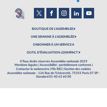
BOUTIQUE DE L'ASSEMBLEE
UNE SEMAINE À L'ASSEMBLÉE
S'ABONNER À UN SERVICE
OUTIL D'ÉVALUATION LEXIMPACT
©Tous droits réservés Assemblée nationale 2019
Mentions légales
|
Accessibilité : partiellement conforme
|
Contacter le webmestre
|
Fils RSS
|
Gestion des cookies
Assemblée nationale - 126 Rue de l'Université, 75355 Paris 07 SP -
Standard 01 40 63 60 00