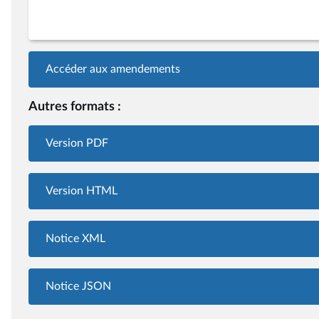
Accéder aux amendements
Autres formats :
Version PDF
Version HTML
Notice XML
Notice JSON