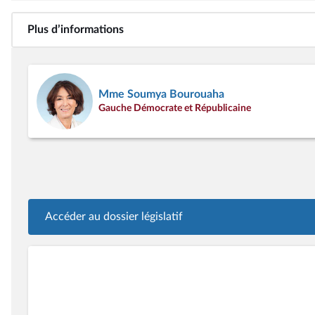
Plus d’informations
Mme Soumya Bourouaha
Gauche Démocrate et Républicaine
Accéder au dossier législatif