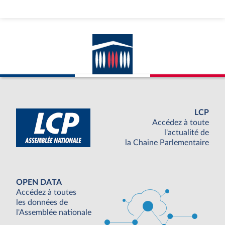
LCP
Accédez à toute
l'actualité de
la Chaine Parlementaire
OPEN DATA
Accédez à toutes
les données de
l'Assemblée nationale