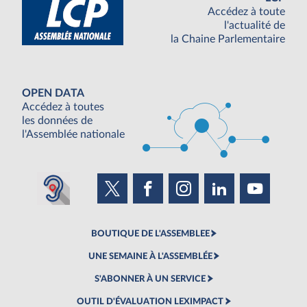
Accédez à toute
l'actualité de
la Chaine Parlementaire
OPEN DATA
Accédez à toutes
les données de
l'Assemblée nationale
BOUTIQUE DE L'ASSEMBLEE
UNE SEMAINE À L'ASSEMBLÉE
S'ABONNER À UN SERVICE
OUTIL D'ÉVALUATION LEXIMPACT