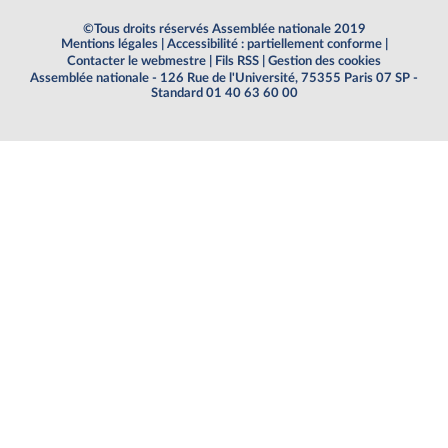
©Tous droits réservés Assemblée nationale 2019
Mentions légales
|
Accessibilité : partiellement conforme
|
Contacter le webmestre
|
Fils RSS
|
Gestion des cookies
Assemblée nationale - 126 Rue de l'Université, 75355 Paris 07 SP -
Standard 01 40 63 60 00