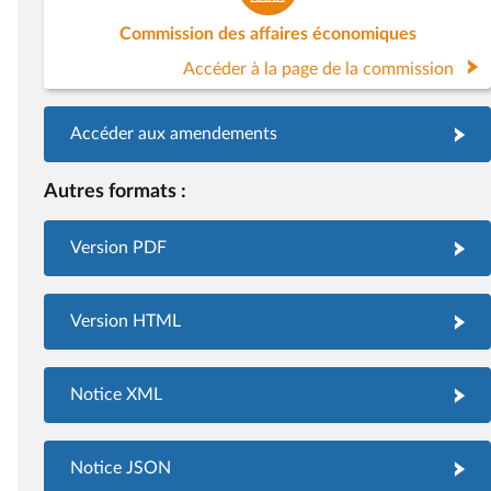
Commission des affaires économiques
Accéder à la page de la commission
Accéder aux amendements
Autres formats :
Version PDF
Version HTML
Notice XML
Notice JSON