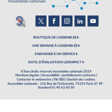
l'Assemblée nationale
BOUTIQUE DE L'ASSEMBLEE
UNE SEMAINE À L'ASSEMBLÉE
S'ABONNER À UN SERVICE
OUTIL D'ÉVALUATION LEXIMPACT
©Tous droits réservés Assemblée nationale 2019
Mentions légales
|
Accessibilité : partiellement conforme
|
Contacter le webmestre
|
Fils RSS
|
Gestion des cookies
Assemblée nationale - 126 Rue de l'Université, 75355 Paris 07 SP -
Standard 01 40 63 60 00