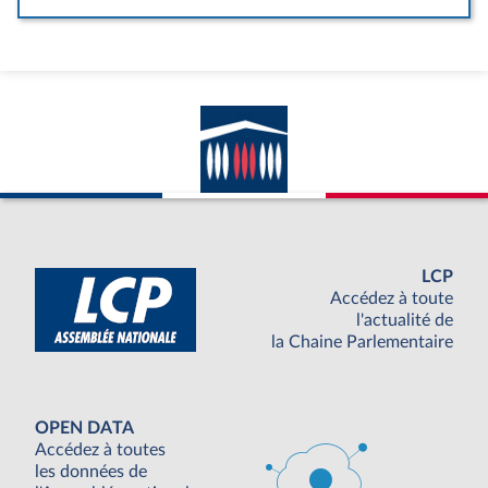
LCP
Accédez à toute
l'actualité de
la Chaine Parlementaire
OPEN DATA
Accédez à toutes
les données de