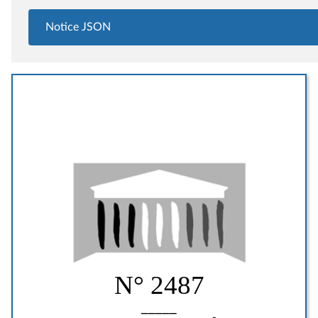
Notice JSON