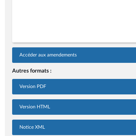
Accéder aux amendements
Autres formats :
Version PDF
Version HTML
Notice XML