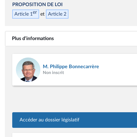
PROPOSITION DE LOI
er
Article 1
Article 2
Plus d’informations
M. Philippe Bonnecarrère
Non inscrit
Accéder au dossier législatif