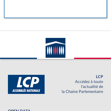
LCP
Accédez à toute
l'actualité de
la Chaine Parlementaire