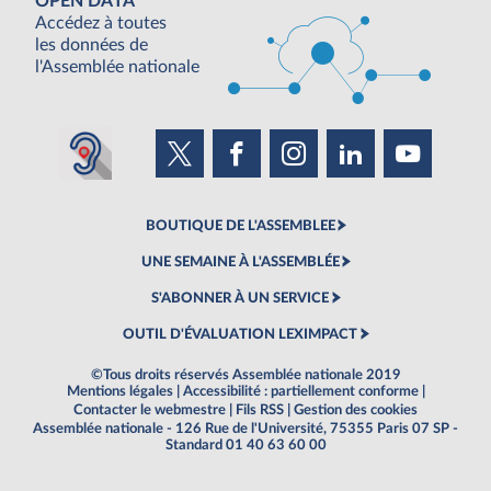
OPEN DATA
Accédez à toutes
les données de
l'Assemblée nationale
BOUTIQUE DE L'ASSEMBLEE
UNE SEMAINE À L'ASSEMBLÉE
S'ABONNER À UN SERVICE
OUTIL D'ÉVALUATION LEXIMPACT
©Tous droits réservés Assemblée nationale 2019
Mentions légales
|
Accessibilité : partiellement conforme
|
Contacter le webmestre
|
Fils RSS
|
Gestion des cookies
Assemblée nationale - 126 Rue de l'Université, 75355 Paris 07 SP -
Standard 01 40 63 60 00