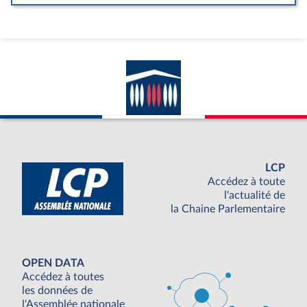
LCP
Accédez à toute
l'actualité de
la Chaine Parlementaire
OPEN DATA
Accédez à toutes
les données de
l'Assemblée nationale