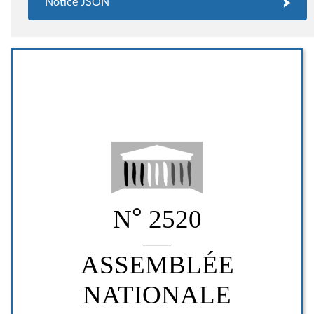
Notice JSON