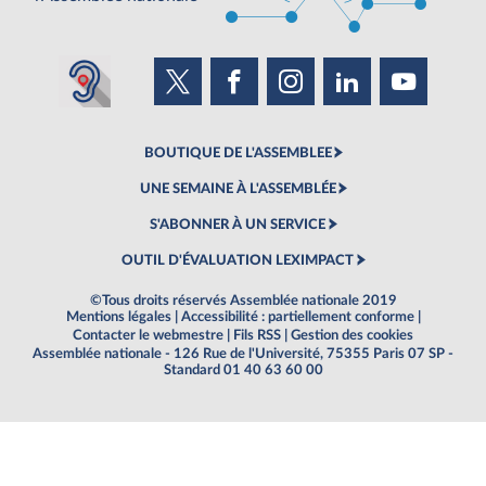
BOUTIQUE DE L'ASSEMBLEE
UNE SEMAINE À L'ASSEMBLÉE
S'ABONNER À UN SERVICE
OUTIL D'ÉVALUATION LEXIMPACT
©Tous droits réservés Assemblée nationale 2019
Mentions légales
|
Accessibilité : partiellement conforme
|
Contacter le webmestre
|
Fils RSS
|
Gestion des cookies
Assemblée nationale - 126 Rue de l'Université, 75355 Paris 07 SP -
Standard 01 40 63 60 00