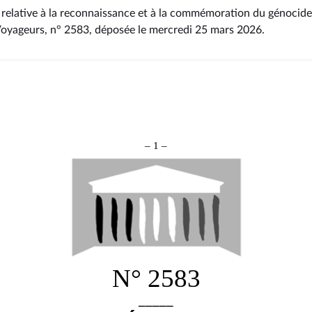
 relative à la reconnaissance et à la commémoration du génocide 
Voyageurs, n° 2583
, déposée le mercredi 25 mars 2026
.