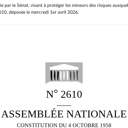
ée par le Sénat, visant à protéger les mineurs des risques auxquels
2610
, déposée le mercredi 1er avril 2026
.