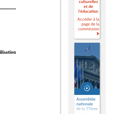
culturelles
et de
l'éducation
Accéder à la
page de la
commission
Assemblée
nationale
de la 17ème
législature